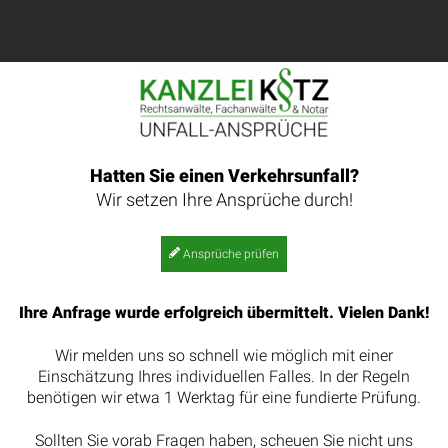
Skip
to
content
Hatten Sie einen Verkehrsunfall?
Wir setzen Ihre Ansprüche durch!
Ansprüche prüfen
Ihre Anfrage wurde erfolgreich übermittelt. Vielen Dank!
Wir melden uns so schnell wie möglich mit einer
Einschätzung Ihres individuellen Falles. In der Regeln
benötigen wir etwa 1 Werktag für eine fundierte Prüfung.
Sollten Sie vorab Fragen haben, scheuen Sie nicht uns