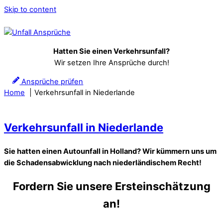
Skip to content
Hatten Sie einen Verkehrsunfall?
Wir setzen Ihre Ansprüche durch!
Ansprüche prüfen
Home
Verkehrsunfall in Niederlande
Verkehrsunfall in Niederlande
Sie hatten einen Autounfall in Holland? Wir kümmern uns um
die Schadensabwicklung nach niederländischem Recht!
Fordern Sie unsere Ersteinschätzung
an!