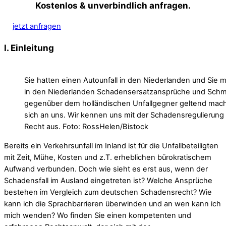
Kostenlos & unverbindlich anfragen.
jetzt anfragen
I. Einleitung
Sie hatten einen Autounfall in den Niederlanden und Sie
in den Niederlanden Schadensersatzansprüche und Sch
gegenüber dem holländischen Unfallgegner geltend ma
sich an uns. Wir kennen uns mit der Schadensregulierun
Recht aus. Foto: RossHelen/Bistock
Bereits ein Verkehrsunfall im Inland ist für die Unfallbeteiligten
mit Zeit, Mühe, Kosten und z.T. erheblichen bürokratischem
Aufwand verbunden. Doch wie sieht es erst aus, wenn der
Schadensfall im Ausland eingetreten ist? Welche Ansprüche
bestehen im Vergleich zum deutschen Schadensrecht? Wie
kann ich die Sprachbarrieren überwinden und an wen kann ich
mich wenden? Wo finden Sie einen kompetenten und