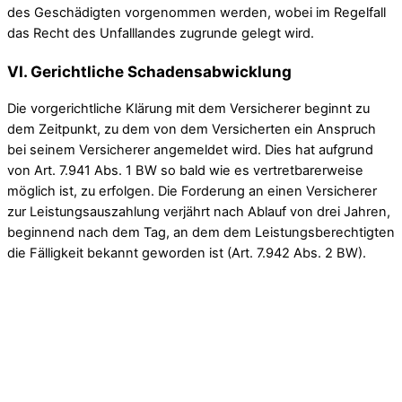
des Geschädigten vorgenommen werden, wobei im Regelfall
das Recht des Unfalllandes zugrunde gelegt wird.
VI. Gerichtliche Schadensabwicklung
Die vorgerichtliche Klärung mit dem Versicherer beginnt zu
dem Zeitpunkt, zu dem von dem Versicherten ein Anspruch
bei seinem Versicherer angemeldet wird. Dies hat aufgrund
von Art. 7.941 Abs. 1 BW so bald wie es vertretbarerweise
möglich ist, zu erfolgen. Die Forderung an einen Versicherer
zur Leistungsauszahlung verjährt nach Ablauf von drei Jahren,
beginnend nach dem Tag, an dem dem Leistungsberechtigten
die Fälligkeit bekannt geworden ist (Art. 7.942 Abs. 2 BW).