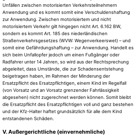
Unfällen zwischen motorisierten Verkehrsteilnehmern
Anwendung und es kommt somit eine Verschuldenshaftung
zur Anwendung. Zwischen motorisiertem und nicht
motorisiertem Verkehr gilt hingegen nicht Art. 6.162 BW,
sondern es kommt Art. 185 des niederländischen
Straßenverkehrsgesetzes (WVW: Wegenverkeerswet) – und
somit eine Gefährdungshaftung – zur Anwendung. Handelt es
sich beim Unfallopfer jedoch um einen Fußgänger oder
Radfahrer unter 14 Jahren, so wird aus der Rechtsprechung
abgeleitet, dass Umstände, die zur Schadensentstehung
beigetragen haben, im Rahmen der Minderung der
Ersatzpflicht des Ersatzpflichtigen, einem Kind im Regelfall
(von Vorsatz und an Vorsatz grenzender Fahrlässigkeit
abgesehen) nicht zugerechnet werden können. Somit bleibt
die Ersatzpflicht des Ersatzpflichtigen voll und ganz bestehen
und der Kfz-Halter haftet grundsätzlich für alle dem Kind
entstandenen Schäden.
V. Außergerichtliche (einvernehmliche)