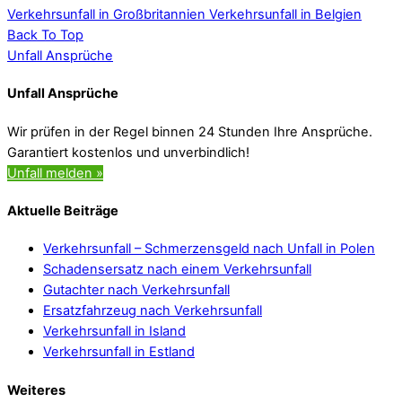
Verkehrsunfall in Großbritannien
Verkehrsunfall in Belgien
Back To Top
Unfall Ansprüche
Unfall Ansprüche
Wir prüfen in der Regel binnen 24 Stunden Ihre Ansprüche.
Garantiert kostenlos und unverbindlich!
Unfall melden »
Aktuelle Beiträge
Verkehrsunfall – Schmerzensgeld nach Unfall in Polen
Schadensersatz nach einem Verkehrsunfall
Gutachter nach Verkehrsunfall
Ersatzfahrzeug nach Verkehrsunfall
Verkehrsunfall in Island
Verkehrsunfall in Estland
Weiteres