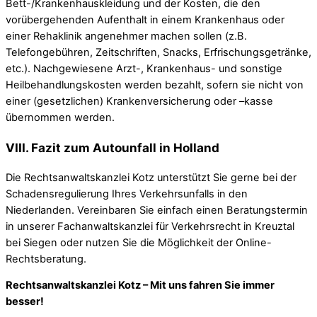
Bett-/Krankenhauskleidung und der Kosten, die den
vorübergehenden Aufenthalt in einem Krankenhaus oder
einer Rehaklinik angenehmer machen sollen (z.B.
Telefongebühren, Zeitschriften, Snacks, Erfrischungsgetränke,
etc.). Nachgewiesene Arzt-, Krankenhaus- und sonstige
Heilbehandlungskosten werden bezahlt, sofern sie nicht von
einer (gesetzlichen) Krankenversicherung oder –kasse
übernommen werden.
VIII. Fazit zum Autounfall in Holland
Die Rechtsanwaltskanzlei Kotz unterstützt Sie gerne bei der
Schadensregulierung Ihres Verkehrsunfalls in den
Niederlanden. Vereinbaren Sie einfach einen Beratungstermin
in unserer Fachanwaltskanzlei für Verkehrsrecht in Kreuztal
bei Siegen oder nutzen Sie die Möglichkeit der Online-
Rechtsberatung.
Rechtsanwaltskanzlei Kotz – Mit uns fahren Sie immer
besser!