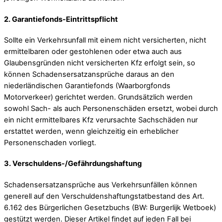
2. Garantiefonds-Eintrittspflicht
Sollte ein Verkehrsunfall mit einem nicht versicherten, nicht
ermittelbaren oder gestohlenen oder etwa auch aus
Glaubensgründen nicht versicherten Kfz erfolgt sein, so
können Schadensersatzansprüche daraus an den
niederländischen Garantiefonds (Waarborgfonds
Motorverkeer) gerichtet werden. Grundsätzlich werden
sowohl Sach- als auch Personenschäden ersetzt, wobei durch
ein nicht ermittelbares Kfz verursachte Sachschäden nur
erstattet werden, wenn gleichzeitig ein erheblicher
Personenschaden vorliegt.
3. Verschuldens-/Gefährdungshaftung
Schadensersatzansprüche aus Verkehrsunfällen können
generell auf den Verschuldenshaftungstatbestand des Art.
6.162 des Bürgerlichen Gesetzbuchs (BW: Burgerlijk Wetboek)
gestützt werden. Dieser Artikel findet auf jeden Fall bei