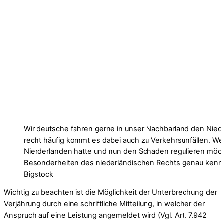
Wir deutsche fahren gerne in unser Nachbarland den Nied
recht häufig kommt es dabei auch zu Verkehrsunfällen. We
Nierderlanden hatte und nun den Schaden regulieren möcht
Besonderheiten des niederländischen Rechts genau kenne
Bigstock
Wichtig zu beachten ist die Möglichkeit der Unterbrechung der
Verjährung durch eine schriftliche Mitteilung, in welcher der
Anspruch auf eine Leistung angemeldet wird (Vgl. Art. 7.942