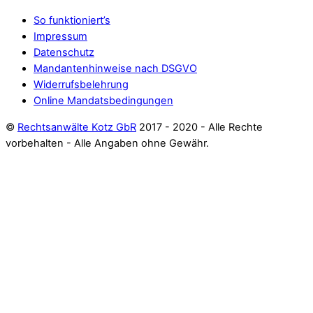
So funktioniert’s
Impressum
Datenschutz
Mandantenhinweise nach DSGVO
Widerrufsbelehrung
Online Mandatsbedingungen
©
Rechtsanwälte Kotz GbR
2017 - 2020 - Alle Rechte
vorbehalten - Alle Angaben ohne Gewähr.